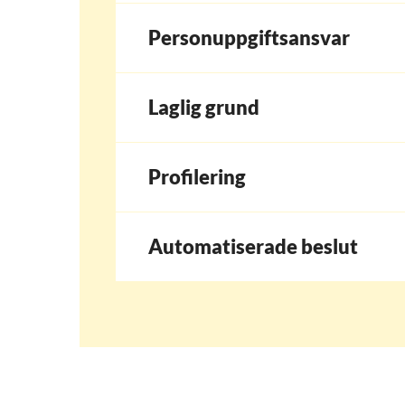
Personuppgiftsansvar
Laglig grund
Profilering
Automatiserade beslut