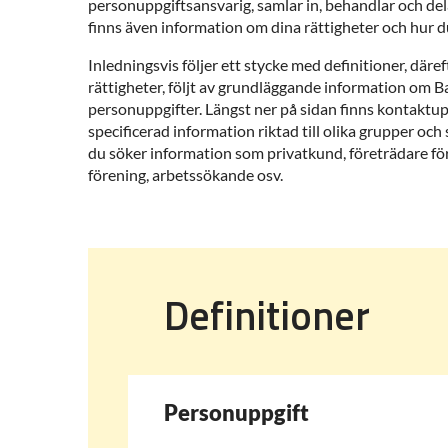
personuppgiftsansvarig, samlar in, behandlar och del
finns även information om dina rättigheter och hur d
Inledningsvis följer ett stycke med definitioner, däref
rättigheter, följt av grundläggande information om 
personuppgifter. Längst ner på sidan finns kontaktu
specificerad information riktad till olika grupper oc
du söker information som privatkund, företrädare för 
förening, arbetssökande osv.
Definitioner
Personuppgift