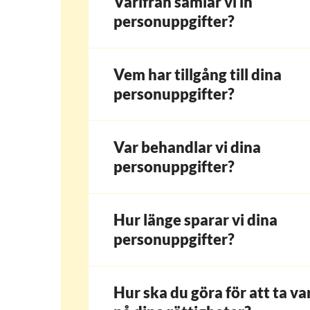
Varifrån samlar vi in
personuppgifter?
Vem har tillgång till dina
personuppgifter?
Var behandlar vi dina
personuppgifter?
Hur länge sparar vi dina
personuppgifter?
Hur ska du göra för att ta va