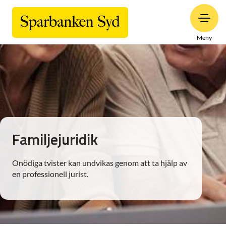
Meny
Familjejuridik
Onödiga tvister kan undvikas genom att ta hjälp av
en professionell jurist.