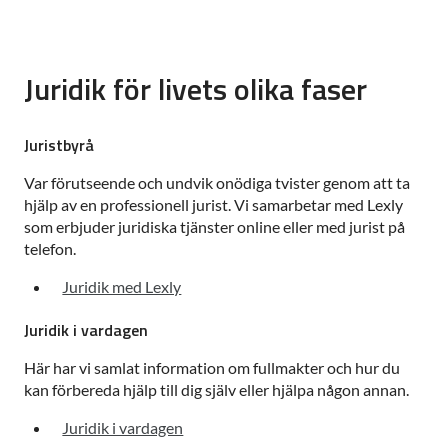
Juridik för livets olika faser
Juristbyrå
Var förutseende och undvik onödiga tvister genom att ta
hjälp av en professionell jurist. Vi samarbetar med Lexly
som erbjuder juridiska tjänster online eller med jurist på
telefon.
Juridik med Lexly
Juridik i vardagen
Här har vi samlat information om fullmakter och hur du
kan förbereda hjälp till dig själv eller hjälpa någon annan.
Juridik i vardagen