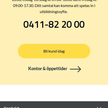
09.00-17.30. Ditt samtal kan komma att spelas in i
utbildningssyfte.
0411-82 20 00
Bli kund idag
Kontor & öppettider