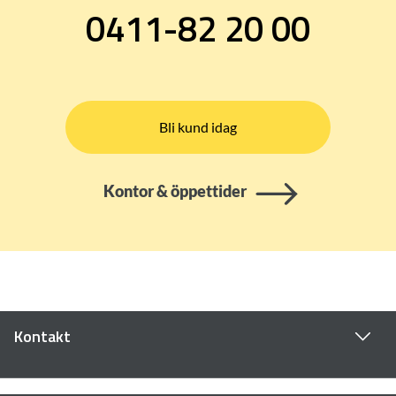
0411-82 20 00
Bli kund idag
Kontor & öppettider
Kontakt