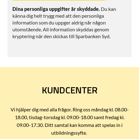
Dina personliga uppgifter är skyddade.
Du kan
känna dig helt trygg med att den personliga
information som du uppger aldrig når någon
utomstående. All information skyddas genom
kryptering när den skickas till Sparbanken Syd.
KUNDCENTER
Vi hjälper dig med alla frågor. Ring oss måndag kl. 08.00-
18.00, tisdag-torsdag kl. 09.00-18.00 samt fredag kl.
09.00-17.30. Ditt samtal kan komma att spelas in i
utbildningssyfte.