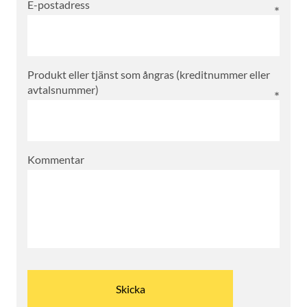
E-postadress
Produkt eller tjänst som ångras (kreditnummer eller
avtalsnummer)
Kommentar