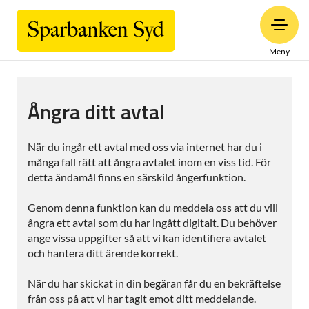
Meny
Ångra ditt avtal
När du ingår ett avtal med oss via internet har du i
många fall rätt att ångra avtalet inom en viss tid. För
detta ändamål finns en särskild ångerfunktion.
Genom denna funktion kan du meddela oss att du vill
ångra ett avtal som du har ingått digitalt. Du behöver
ange vissa uppgifter så att vi kan identifiera avtalet
och hantera ditt ärende korrekt.
När du har skickat in din begäran får du en bekräftelse
från oss på att vi har tagit emot ditt meddelande.