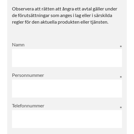
Observera att rätten att ångra ett avtal gäller under
de förutsättningar som anges i lag eller i särskilda
regler för den aktuella produkten eller tjänsten.
Namn
Personnummer
Telefonnummer