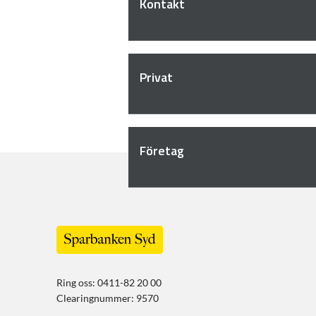
Kontakt
Privat
Företag
Ring oss: 0411-82 20 00
Clearingnummer: 9570