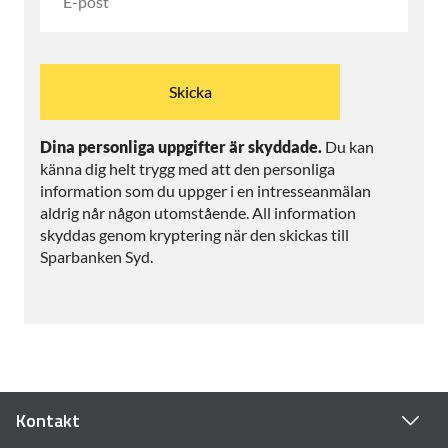
Dina personliga uppgifter är skyddade.
Du kan
känna dig helt trygg med att den personliga
information som du uppger i en intresseanmälan
aldrig når någon utomstående. All information
skyddas genom kryptering när den skickas till
Sparbanken Syd.
Kontakt