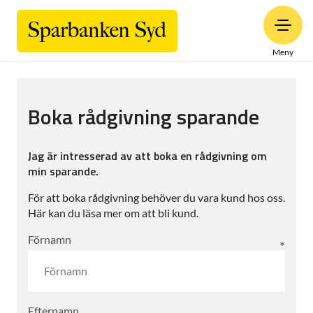
Meny
Boka rådgivning sparande
Jag är intresserad av att boka en rådgivning om
min sparande.
För att boka rådgivning behöver du vara kund hos oss.
Här kan du läsa mer om att bli kund.
Förnamn
Efternamn