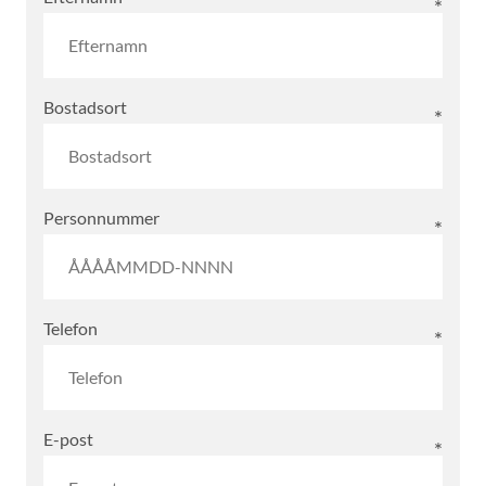
Bostadsort
Personnummer
Telefon
E-post