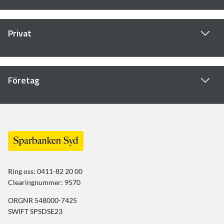
Privat
Företag
Ring oss: 0411-82 20 00
Clearingnummer: 9570
ORGNR 548000-7425
SWIFT SPSDSE23