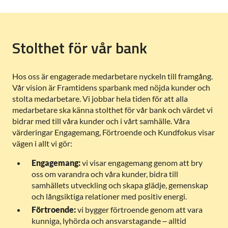
Stolthet för vår bank
Hos oss är engagerade medarbetare nyckeln till framgång.
Vår vision är Framtidens sparbank med nöjda kunder och
stolta medarbetare. Vi jobbar hela tiden för att alla
medarbetare ska känna stolthet för vår bank och värdet vi
bidrar med till våra kunder och i vårt samhälle. Våra
värderingar Engagemang, Förtroende och Kundfokus visar
vägen i allt vi gör:
Engagemang:
vi visar engagemang genom att bry
oss om varandra och våra kunder, bidra till
samhällets utveckling och skapa glädje, gemenskap
och långsiktiga relationer med positiv energi.
Förtroende:
vi bygger förtroende genom att vara
kunniga, lyhörda och ansvarstagande – alltid