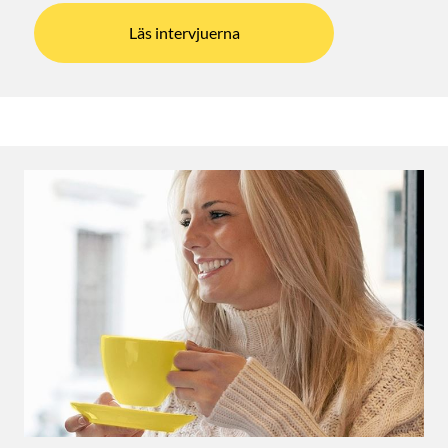
Läs intervjuerna