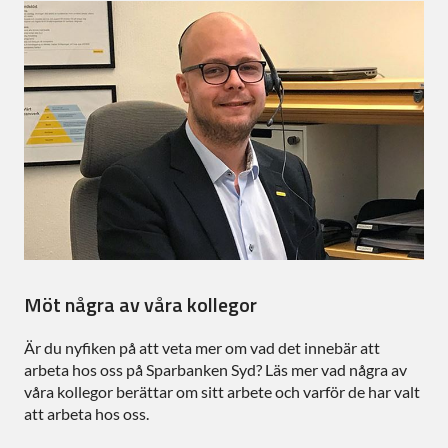
Möt några av våra kollegor
Är du nyfiken på att veta mer om vad det innebär att
arbeta hos oss på Sparbanken Syd? Läs mer vad några av
våra kollegor berättar om sitt arbete och varför de har valt
att arbeta hos oss.