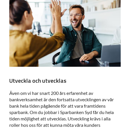
Utveckla och utvecklas
Även om vi har snart 200 års erfarenhet av
bankverksamhet är den fortsatta utvecklingen av vår
bank hela tiden pågående för att vara framtidens
sparbank. Om du jobbar i Sparbanken Syd får du hela
tiden möjlighet att utvecklas. Utveckling krävs i alla
roller hos oss för att kunna möta våra kunders