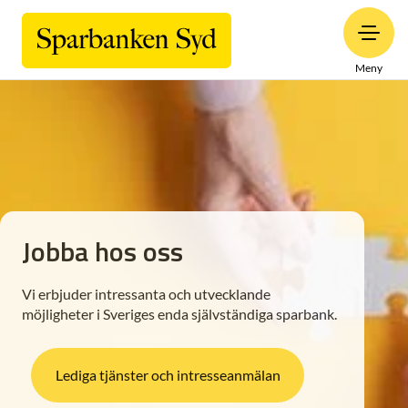
Meny
Jobba hos oss
Vi erbjuder intressanta och utvecklande
möjligheter i Sveriges enda självständiga sparbank.
Lediga tjänster och intresseanmälan