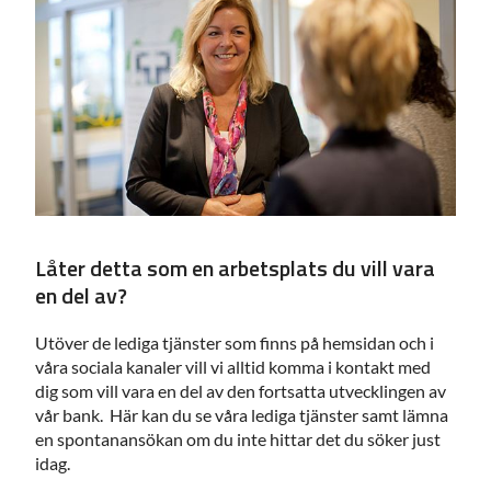
Låter detta som en arbetsplats du vill vara
en del av?
Utöver de lediga tjänster som finns på hemsidan och i
våra sociala kanaler vill vi alltid komma i kontakt med
dig som vill vara en del av den fortsatta utvecklingen av
vår bank. Här kan du se våra lediga tjänster samt lämna
en spontanansökan om du inte hittar det du söker just
idag.