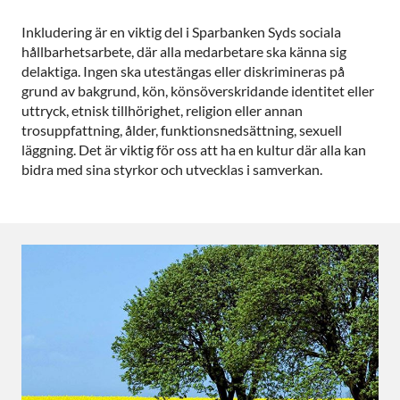
Inkludering är en viktig del i Sparbanken Syds sociala
hållbarhetsarbete, där alla medarbetare ska känna sig
delaktiga. Ingen ska utestängas eller diskrimineras på
grund av bakgrund, kön, könsöverskridande identitet eller
uttryck, etnisk tillhörighet, religion eller annan
trosuppfattning, ålder, funktionsnedsättning, sexuell
läggning. Det är viktig för oss att ha en kultur där alla kan
bidra med sina styrkor och utvecklas i samverkan.