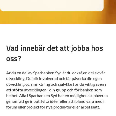
Vad innebär det att jobba hos
oss?
Är du en del av Sparbanken Syd är du också en del av vår
utveckling. Du blir involverad och får påverka din egen
utveckling och inriktning och självklart är du viktig även i
att stötta utvecklingen i din grupp och för banken som
helhet. Alla i Sparbanken Syd har en möjlighet att påverka
genom att ge input, lyfta idéer eller att ibland vara med i
forum eller projekt för nya produkter eller arbetssätt.