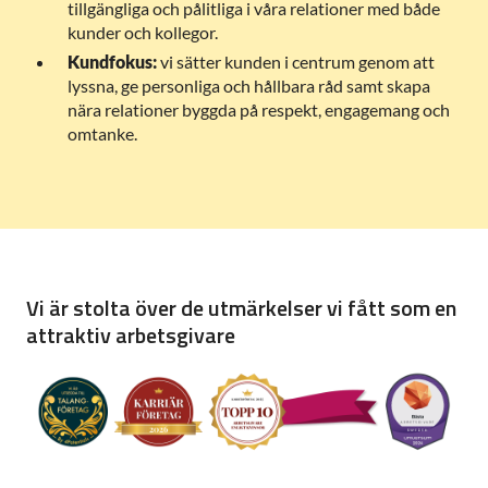
tillgängliga och pålitliga i våra relationer med både
kunder och kollegor.
Kundfokus:
vi sätter kunden i centrum genom att
lyssna, ge personliga och hållbara råd samt skapa
nära relationer byggda på respekt, engagemang och
omtanke.
Vi är stolta över de utmärkelser vi fått som en
attraktiv arbetsgivare