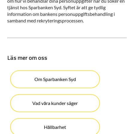
om hur vi behandlar dina personuppgifter när du söker en
tjänst hos Sparbanken Syd. Syftet är att ge tydlig
information om bankens personuppgiftsbehandling i
samband med rekryteringsprocessen.
Läs mer om oss
Om Sparbanken Syd
Vad våra kunder säger
Hållbarhet