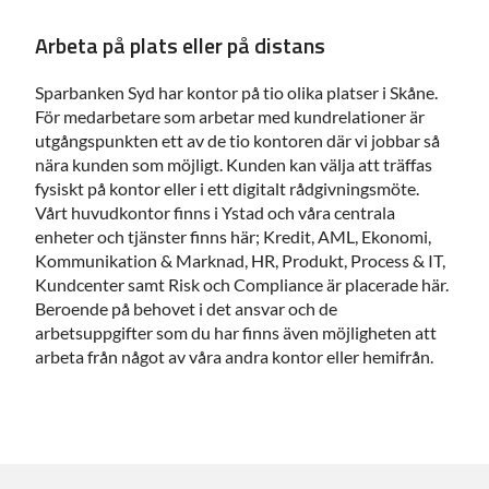
Arbeta på plats eller på distans
Sparbanken Syd har kontor på tio olika platser i Skåne.
För medarbetare som arbetar med kundrelationer är
utgångspunkten ett av de tio kontoren där vi jobbar så
nära kunden som möjligt. Kunden kan välja att träffas
fysiskt på kontor eller i ett digitalt rådgivningsmöte.
Vårt huvudkontor finns i Ystad och våra centrala
enheter och tjänster finns här; Kredit, AML, Ekonomi,
Kommunikation & Marknad, HR, Produkt, Process & IT,
Kundcenter samt Risk och Compliance är placerade här.
Beroende på behovet i det ansvar och de
arbetsuppgifter som du har finns även möjligheten att
arbeta från något av våra andra kontor eller hemifrån.