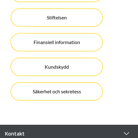
Stiftelsen
Finansiell information
Kundskydd
Säkerhet och sekretess
Kontakt