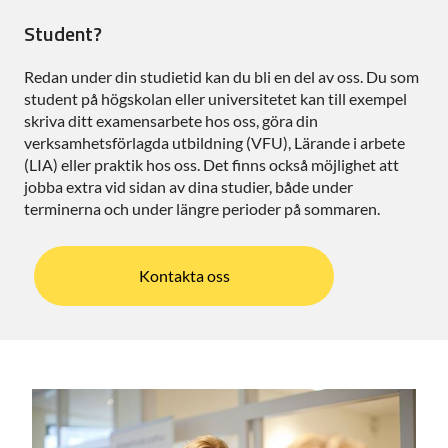
Student?
Redan under din studietid kan du bli en del av oss. Du som
student på högskolan eller universitetet kan till exempel
skriva ditt examensarbete hos oss, göra din
verksamhetsförlagda utbildning (VFU), Lärande i arbete
(LIA) eller praktik hos oss. Det finns också möjlighet att
jobba extra vid sidan av dina studier, både under
terminerna och under längre perioder på sommaren.
Kontakta oss