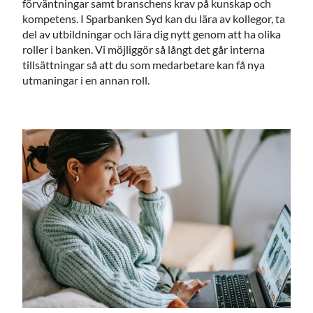
förväntningar samt branschens krav på kunskap och
kompetens. I Sparbanken Syd kan du lära av kollegor, ta
del av utbildningar och lära dig nytt genom att ha olika
roller i banken. Vi möjliggör så långt det går interna
tillsättningar så att du som medarbetare kan få nya
utmaningar i en annan roll.