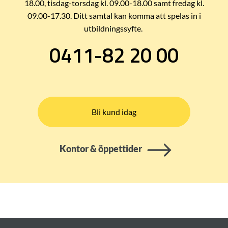
18.00, tisdag-torsdag kl. 09.00-18.00 samt fredag kl.
09.00-17.30. Ditt samtal kan komma att spelas in i
utbildningssyfte.
0411-82 20 00
Bli kund idag
Kontor & öppettider