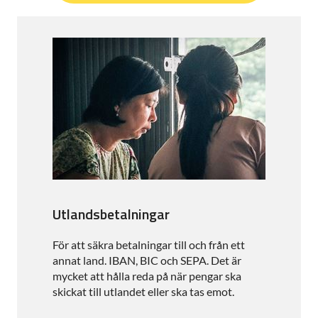
Utlandsbetalningar
För att säkra betalningar till och från ett
annat land. IBAN, BIC och SEPA. Det är
mycket att hålla reda på när pengar ska
skickat till utlandet eller ska tas emot.