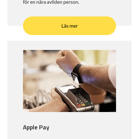
för en nära avliden person.
Läs mer
Apple Pay