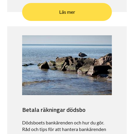
Läs mer
Betala räkningar dödsbo
Dödsboets bankärenden och hur du gör.
Råd och tips för att hantera bankärenden