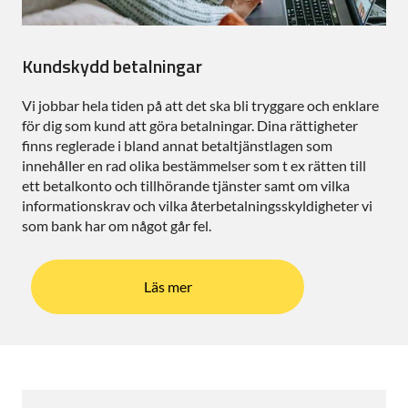
Kundskydd betalningar
Vi jobbar hela tiden på att det ska bli tryggare och enklare
för dig som kund att göra betalningar. Dina rättigheter
finns reglerade i bland annat betaltjänstlagen som
innehåller en rad olika bestämmelser som t ex rätten till
ett betalkonto och tillhörande tjänster samt om vilka
informationskrav och vilka återbetalningsskyldigheter vi
som bank har om något går fel.
Läs mer