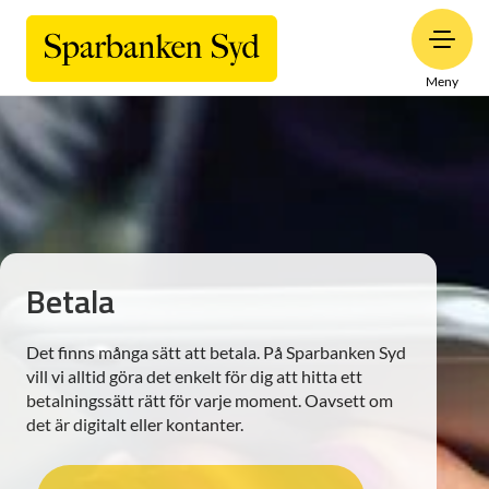
Meny
Betala
Det finns många sätt att betala. På Sparbanken Syd
vill vi alltid göra det enkelt för dig att hitta ett
betalningssätt rätt för varje moment. Oavsett om
det är digitalt eller kontanter.