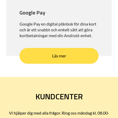
Google Pay
Google Pay en digital plånbok för dina kort
och är ett snabbt och enkelt sätt att göra
kortbetalningar med din Android-enhet.
Läs mer
KUNDCENTER
Vi hjälper dig med alla frågor. Ring oss måndag kl. 08.00-