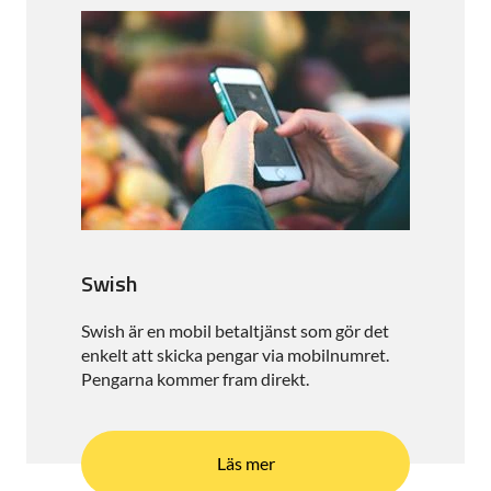
Swish
Swish är en mobil betaltjänst som gör det
enkelt att skicka pengar via mobilnumret.
Pengarna kommer fram direkt.
Läs mer