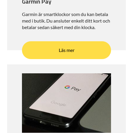
Garmin Pay
Garmin är smartklockor som du kan betala
med i butik. Du ansluter enkelt ditt kort och
betalar sedan säkert med din klocka.
Läs mer