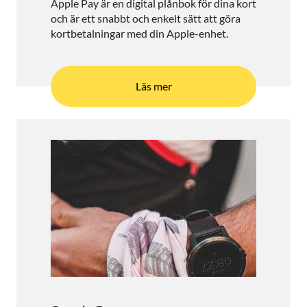
Apple Pay är en digital plånbok för dina kort
och är ett snabbt och enkelt sätt att göra
kortbetalningar med din Apple-enhet.
Läs mer