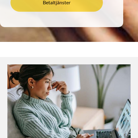
Betaltjänster