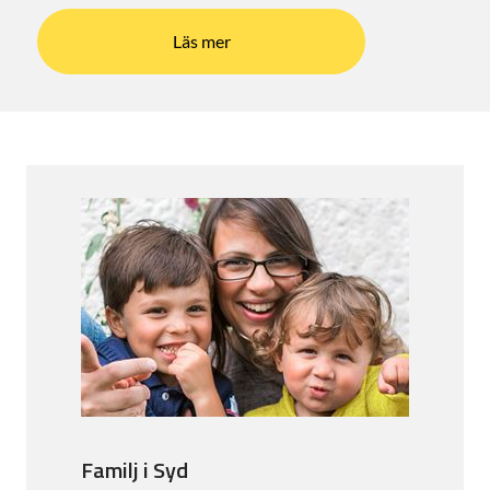
Läs mer
Familj i Syd