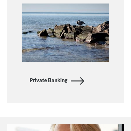
Private Banking