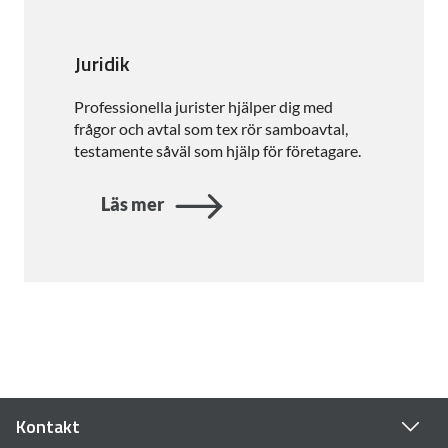
Juridik
Professionella jurister hjälper dig med
frågor och avtal som tex rör samboavtal,
testamente såväl som hjälp för företagare.
Läs mer
Kontakt