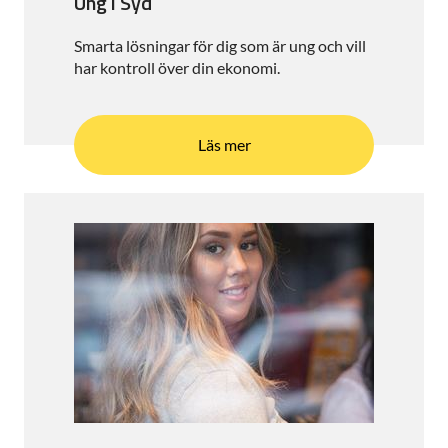
Ung i Syd
Smarta lösningar för dig som är ung och vill
har kontroll över din ekonomi.
Läs mer