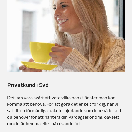
Privatkund i Syd
Det kan vara svårt att veta vilka banktjänster man kan
komma att behöva. För att göra det enkelt för dig, har vi
satt ihop förmånliga paketerbjudande som innehåller allt
du behöver för att hantera din vardagsekonomi, oavsett
om du är hemma eller på resande fot.