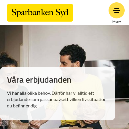
Meny
Våra erbjudanden
Vi har alla olika behov. Därför har vi alltid ett
erbjudande som passar oavsett vilken livssituation
du befinner dig i.