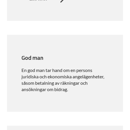
God man
En god man tar hand om en persons
juridiska och ekonomiska angelägenheter,
såsom betalning av räkningar och
ansökningar om bidrag.