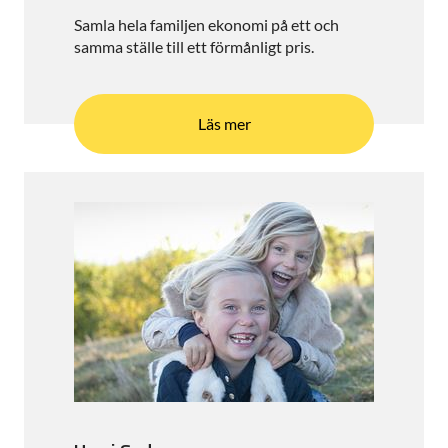
Samla hela familjen ekonomi på ett och
samma ställe till ett förmånligt pris.
Läs mer