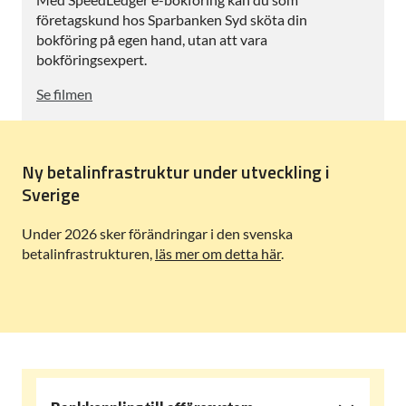
företagskund hos Sparbanken Syd sköta din
bokföring på egen hand, utan att vara
bokföringsexpert.
Se filmen
Ny betalinfrastruktur under utveckling i
Sverige
Under 2026 sker förändringar i den svenska
betalinfrastrukturen,
läs mer om detta här
.