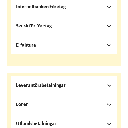
Internetbanken Företag
Swish för företag
E-faktura
Leverantörsbetalningar
Löner
Utlandsbetalningar