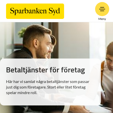
Meny
Betaltjänster för företag
Här har vi samlat några betaltjänster som passar
just dig som företagare. Stort eller litet företag
spelar mindre roll.