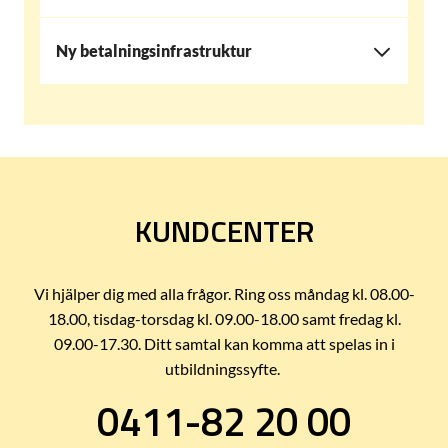
Ny betalningsinfrastruktur
KUNDCENTER
Vi hjälper dig med alla frågor. Ring oss måndag kl. 08.00-
18.00, tisdag-torsdag kl. 09.00-18.00 samt fredag kl.
09.00-17.30. Ditt samtal kan komma att spelas in i
utbildningssyfte.
0411-82 20 00