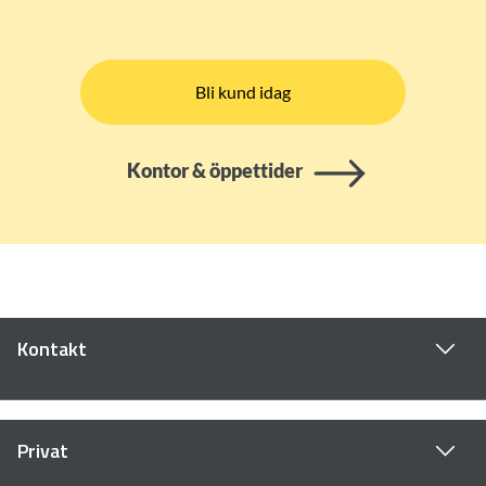
Bli kund idag
Kontor & öppettider
Kontakt
Privat