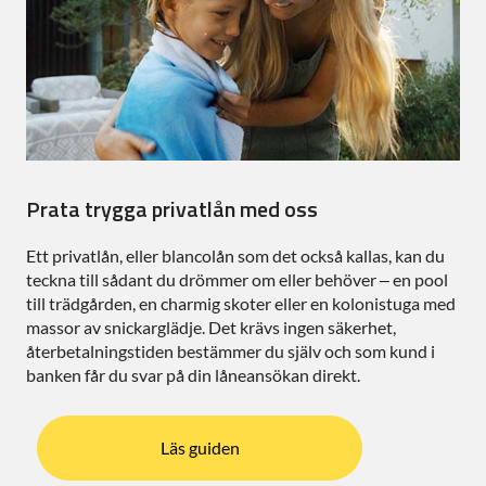
Prata trygga privatlån med oss
Ett privatlån, eller blancolån som det också kallas, kan du
teckna till sådant du drömmer om eller behöver – en pool
till trädgården, en charmig skoter eller en kolonistuga med
massor av snickarglädje. Det krävs ingen säkerhet,
återbetalningstiden bestämmer du själv och som kund i
banken får du svar på din låneansökan direkt.
Läs guiden