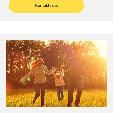
Kontakta oss