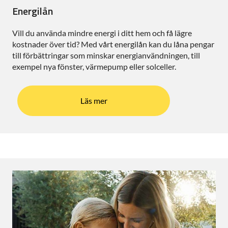
Energilån
Vill du använda mindre energi i ditt hem och få lägre
kostnader över tid? Med vårt energilån kan du låna pengar
till förbättringar som minskar energianvändningen, till
exempel nya fönster, värmepump eller solceller.
Läs mer