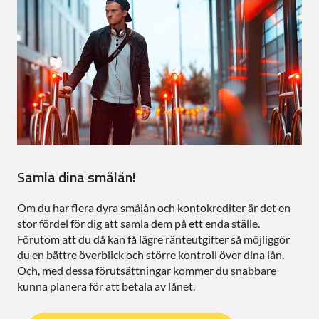
Samla dina smålån!
Om du har flera dyra smålån och kontokrediter är det en
stor fördel för dig att samla dem på ett enda ställe.
Förutom att du då kan få lägre ränteutgifter så möjliggör
du en bättre överblick och större kontroll över dina lån.
Och, med dessa förutsättningar kommer du snabbare
kunna planera för att betala av lånet.