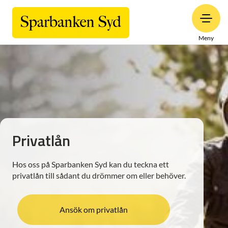
Meny
Privatlån
Hos oss på Sparbanken Syd kan du teckna ett
privatlån till sådant du drömmer om eller behöver.
Ansök om privatlån