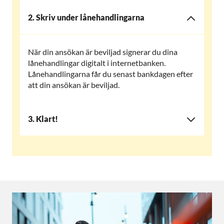
2. Skriv under lånehandlingarna
När din ansökan är beviljad signerar du dina
lånehandlingar digitalt i internetbanken.
Lånehandlingarna får du senast bankdagen efter
att din ansökan är beviljad.
3. Klart!