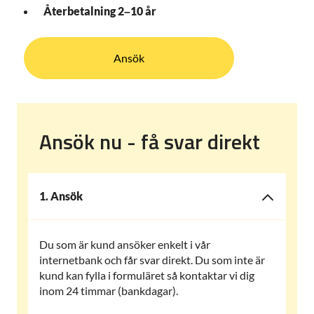
Återbetalning 2–10 år
Ansök
Ansök nu - få svar direkt
1. Ansök
Du som är kund ansöker enkelt i vår
internetbank och får svar direkt. Du som inte är
kund kan fylla i formuläret så kontaktar vi dig
inom 24 timmar (bankdagar).