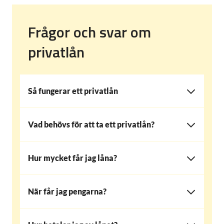
Frågor och svar om
privatlån
Så fungerar ett privatlån
Vad behövs för att ta ett privatlån?
Hur mycket får jag låna?
När får jag pengarna?