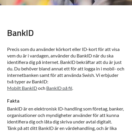
BankID
Precis som du använder körkort eller ID-kort för att visa
vem du är i vardagen, använder du BankID när du ska
identifiera dig på internet. BankID bekräftar att du är just
du. Du behöver bland annat ett för att logga in i mobil- och
internetbanken samt för att använda Swish. Vi erbjuder
två typer av BankID:
Mobilt BankID
och
BankID på fil
.
Fakta
BankID är en elektronisk ID-handling som företag, banker,
organisationer och myndigheter använder för att kunna
identifiera dig och låta dig skriva under avtal digitalt.
Tänk på att ditt BankID är en värdehandling, och är lika