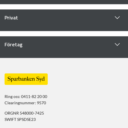
Privat
Företag
Ring oss: 0411-82 20 00
Clearingnummer: 9570
ORGNR 548000-7425
SWIFT SPSDSE23