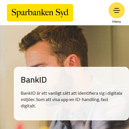
Meny
BankID
BankID är ett vanligt sätt att identifiera sig i digitala
miljöer. Som att visa upp en ID-handling, fast
digitalt.