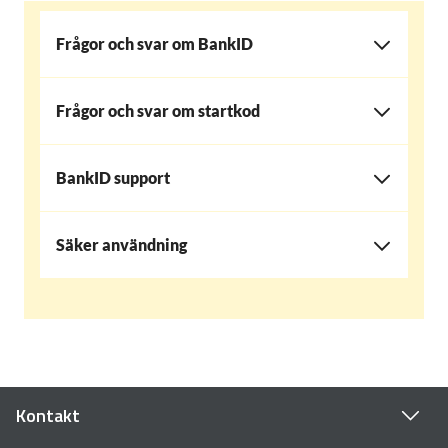
Frågor och svar om BankID
Frågor och svar om startkod
BankID support
Säker användning
Kontakt