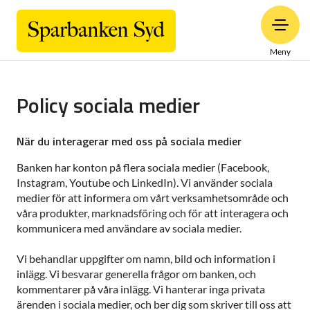
Meny
Policy sociala medier
När du interagerar med oss på sociala medier
Banken har konton på flera sociala medier (Facebook,
Instagram, Youtube och LinkedIn). Vi använder sociala
medier för att informera om vårt verksamhetsområde och
våra produkter, marknadsföring och för att interagera och
kommunicera med användare av sociala medier.
Vi behandlar uppgifter om namn, bild och information i
inlägg. Vi besvarar generella frågor om banken, och
kommentarer på våra inlägg. Vi hanterar inga privata
ärenden i sociala medier, och ber dig som skriver till oss att