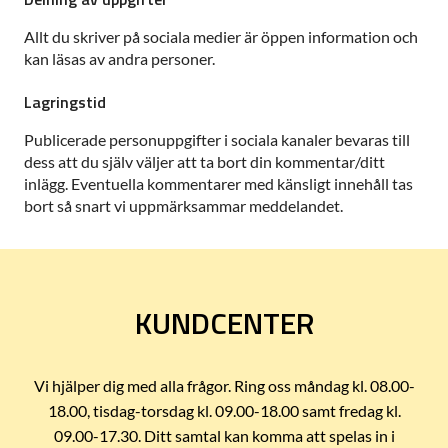
Allt du skriver på sociala medier är öppen information och
kan läsas av andra personer.
Lagringstid
Publicerade personuppgifter i sociala kanaler bevaras till
dess att du själv väljer att ta bort din kommentar/ditt
inlägg. Eventuella kommentarer med känsligt innehåll tas
bort så snart vi uppmärksammar meddelandet.
KUNDCENTER
Vi hjälper dig med alla frågor. Ring oss måndag kl. 08.00-
18.00, tisdag-torsdag kl. 09.00-18.00 samt fredag kl.
09.00-17.30. Ditt samtal kan komma att spelas in i