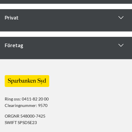
Privat
Företag
Ring oss: 0411-82 20 00
Clearingnummer: 9570
ORGNR 548000-7425
SWIFT SPSDSE23