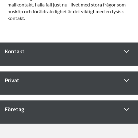
mailkontakt. I alla fall just nu i livet med stora frågor som
husköp och föräldraledighet är det viktigt med en fysisk
kontakt.
Kontakt
Privat
Företag