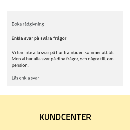
Boka rådgivning
Enkla svar på svåra frågor
Vi har inte alla svar på hur framtiden kommer att bli.
Men vi har alla svar på dina frågor, och några till, om
pension.
Läs enkla svar
KUNDCENTER