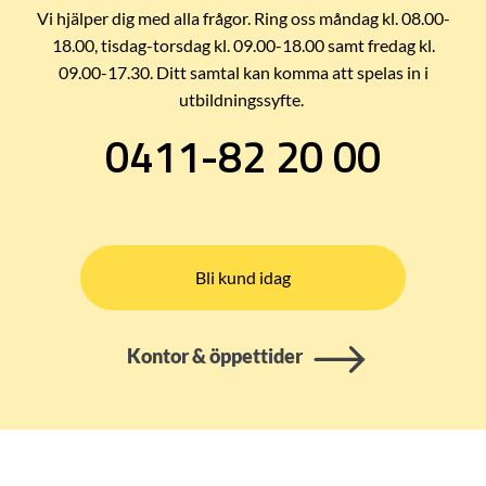
Vi hjälper dig med alla frågor. Ring oss måndag kl. 08.00-
18.00, tisdag-torsdag kl. 09.00-18.00 samt fredag kl.
09.00-17.30. Ditt samtal kan komma att spelas in i
utbildningssyfte.
0411-82 20 00
Bli kund idag
Kontor & öppettider