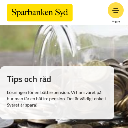
Meny
Tips och råd
Lösningen för en bättre pension. Vi har svaret på
hur man får en bättre pension. Det är väldigt enkelt.
Svaret är spara!