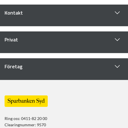
Kontakt
Privat
Företag
Ring oss: 0411-82 20 00
Clearingnummer: 9570