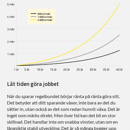
Låt tiden göra jobbet
När du sparar regelbundet börjar ränta på ränta göra sitt.
Det betyder att ditt sparande växer, inte bara av det du
sätter in, utan också av det som redan hunnit växa. Det är
inget som märks direkt. Men över tid kan det bli en stor
skillnad. Det handlar inte om snabba vinster, utan om en
långsiktig stabil utveckling. Det är så många bygger upp