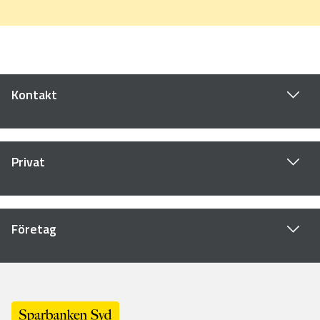
Kontakt
Privat
Företag