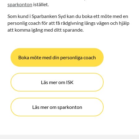
sparkonton
istället.
Som kund i Sparbanken Syd kan du boka ett möte med en
personlig coach för att få rådgivning längs vägen och hjälp
att komma igång med ditt sparande.
Boka möte med din personliga coach
Läs mer om ISK
Läs mer om sparkonton