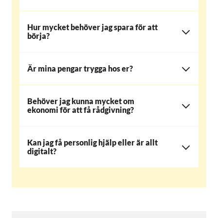
Hur mycket behöver jag spara för att
börja?
Är mina pengar trygga hos er?
Behöver jag kunna mycket om
ekonomi för att få rådgivning?
Kan jag få personlig hjälp eller är allt
digitalt?