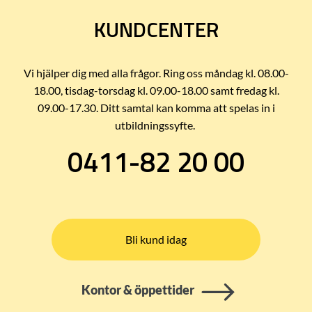
KUNDCENTER
Vi hjälper dig med alla frågor. Ring oss måndag kl. 08.00-
18.00, tisdag-torsdag kl. 09.00-18.00 samt fredag kl.
09.00-17.30. Ditt samtal kan komma att spelas in i
utbildningssyfte.
0411-82 20 00
Bli kund idag
Kontor & öppettider