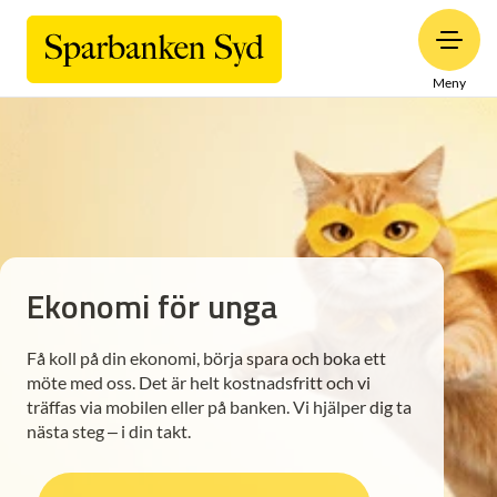
Meny
Ekonomi för unga
Få koll på din ekonomi, börja spara och boka ett
möte med oss. Det är helt kostnadsfritt och vi
träffas via mobilen eller på banken. Vi hjälper dig ta
nästa steg – i din takt.