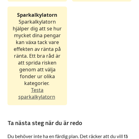
Sparkalkylatorn
Sparkalkylatorn
hjälper dig att se hur
mycket dina pengar
kan växa tack vare
effekten av ränta på
ränta. Ett bra råd är
att sprida risken
genom att välja
fonder ur olika
kategorier.
Testa
sparkalkylatorn
Ta nästa steg när du är redo
Du behöver inte ha en färdig plan. Det räcker att du vill få