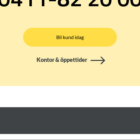
Bli kund idag
Kontor & öppettider