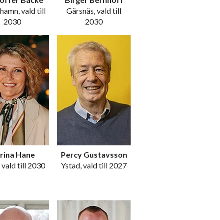
hamn, vald till
Gärsnäs, vald till
2030
2030
rina Hane
Percy Gustavsson
 vald till 2030
Ystad, vald till 2027