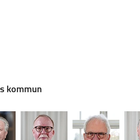
mns kommun