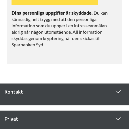
Dina personliga uppgifter är skyddade.
Du kan
känna dig helt trygg med att den personliga
information som du uppger i en intresseanmälan
aldrig når någon utomstående. All information
skyddas genom kryptering när den skickas till
Sparbanken Syd.
Kontakt
Privat