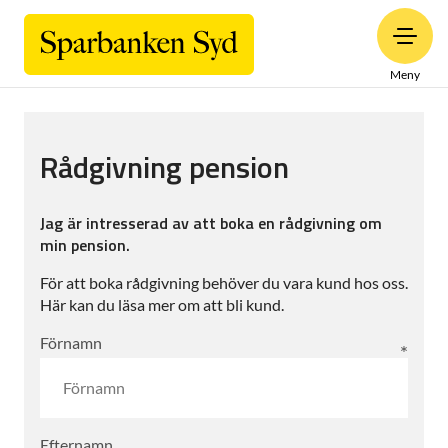
Meny
Rådgivning pension
Jag är intresserad av att boka en rådgivning om
min pension.
För att boka rådgivning behöver du vara kund hos oss.
Här kan du läsa mer om att bli kund.
Förnamn
Efternamn