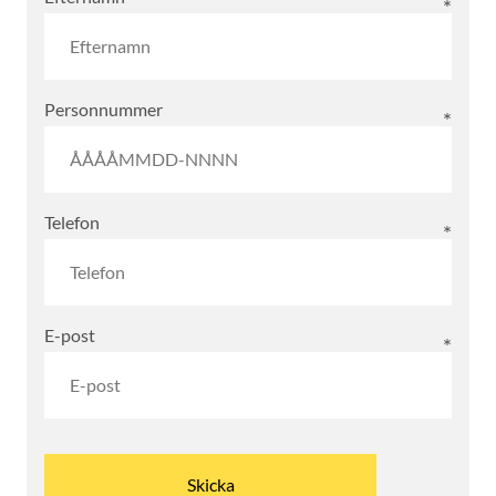
Personnummer
Telefon
E-post