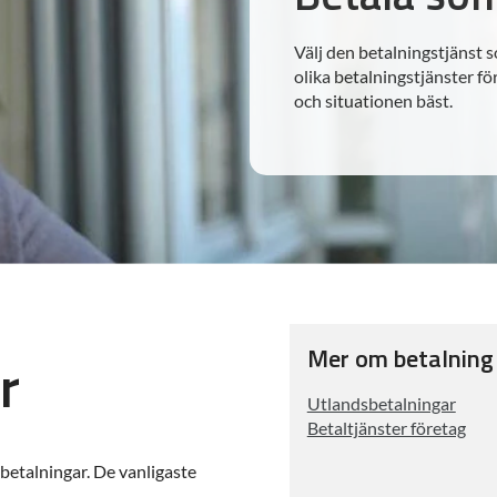
Välj den betalningstjänst 
olika betalningstjänster fö
och situationen bäst.
Mer om betalning
r
Utlandsbetalningar
Betaltjänster företag
 betalningar. De vanligaste