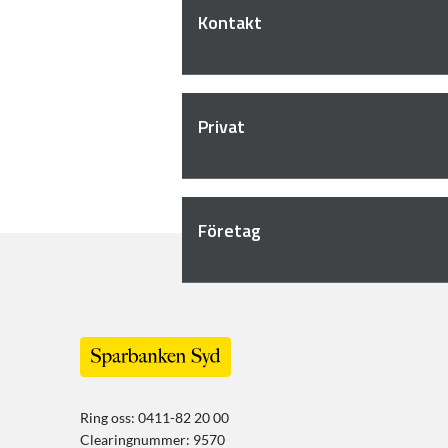
Kontakt
Privat
Företag
Ring oss: 0411-82 20 00
Clearingnummer: 9570