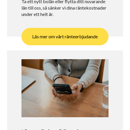
Ta ett nytt bolån eller flytta ditt nuvarande
lån till oss, så sänker vi dina räntekostnader
under ett helt år.
Läs mer om vårt ränteerbjudande