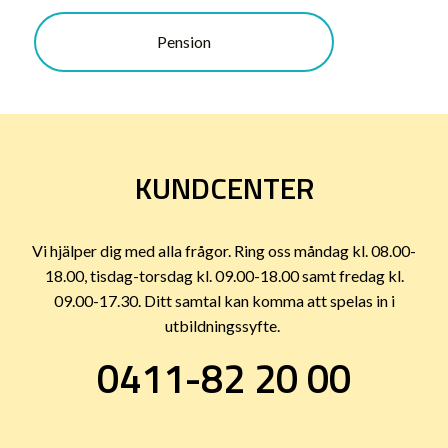
Pension
KUNDCENTER
Vi hjälper dig med alla frågor. Ring oss måndag kl. 08.00-
18.00, tisdag-torsdag kl. 09.00-18.00 samt fredag kl.
09.00-17.30. Ditt samtal kan komma att spelas in i
utbildningssyfte.
0411-82 20 00