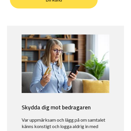
Skydda dig mot bedragaren
Var uppmärksam och lägg på om samtalet
känns konstigt och logga aldrig in med