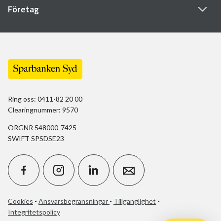
Företag
Ring oss: 0411-82 20 00
Clearingnummer: 9570
ORGNR 548000-7425
SWIFT SPSDSE23
Cookies
-
Ansvarsbegränsningar
-
Tillgänglighet
-
Integritetspolicy