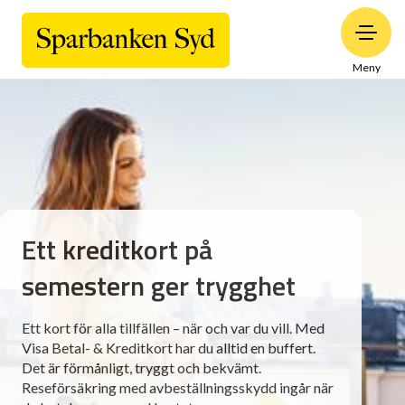
Meny
Ett kreditkort på
semestern ger trygghet
Ett kort för alla tillfällen – när och var du vill. Med
Visa Betal- & Kreditkort har du alltid en buffert.
Det är förmånligt, tryggt och bekvämt.
Reseförsäkring med avbeställningsskydd ingår när