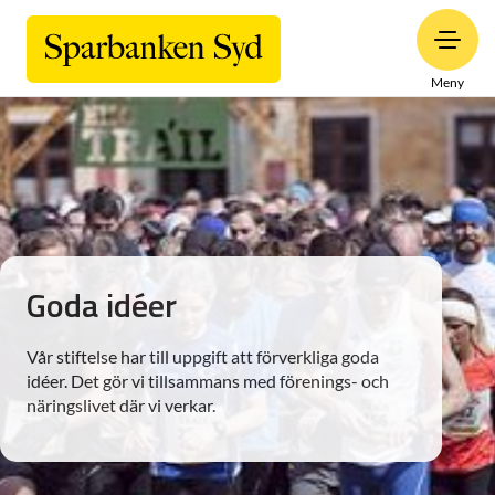
Meny
Goda idéer
Vår stiftelse har till uppgift att förverkliga goda
idéer. Det gör vi tillsammans med förenings- och
näringslivet där vi verkar.