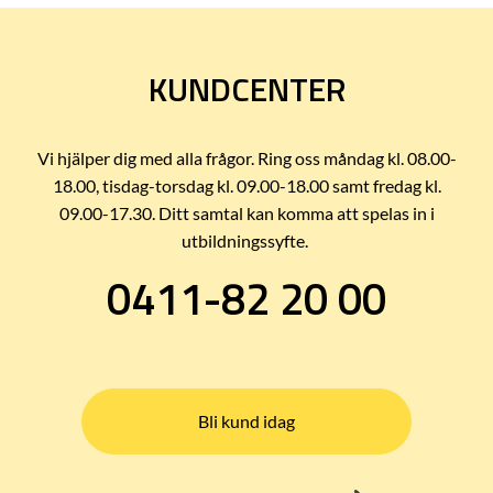
KUNDCENTER
Vi hjälper dig med alla frågor. Ring oss måndag kl. 08.00-
18.00, tisdag-torsdag kl. 09.00-18.00 samt fredag kl.
09.00-17.30. Ditt samtal kan komma att spelas in i
utbildningssyfte.
0411-82 20 00
Bli kund idag