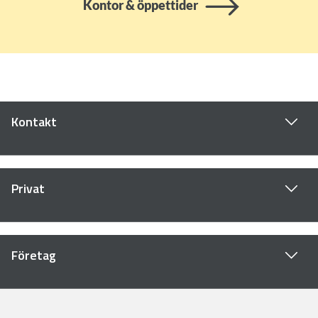
Kontor & öppettider
Kontakt
Privat
Företag