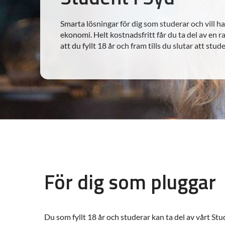
Smarta lösningar för dig som studerar och vill ha
ekonomi. Helt kostnadsfritt får du ta del av en r
att du fyllt 18 år och fram tills du slutar att stude
För dig som pluggar
Du som fyllt 18 år och studerar kan ta del av vårt St