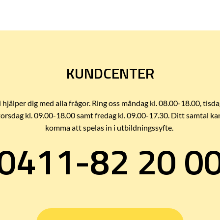
KUNDCENTER
i hjälper dig med alla frågor. Ring oss måndag kl. 08.00-18.00, tisda
torsdag kl. 09.00-18.00 samt fredag kl. 09.00-17.30. Ditt samtal ka
komma att spelas in i utbildningssyfte.
0411-82 20 0