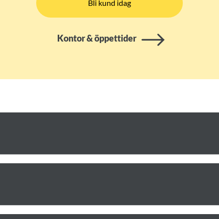
Bli kund idag
Kontor & öppettider