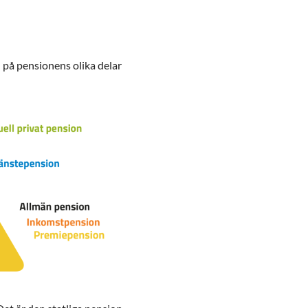
ll på pensionens olika delar