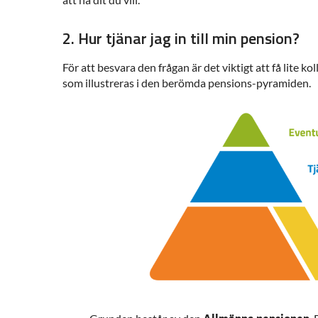
2. Hur tjänar jag in till min pension?
För att besvara den frågan är det viktigt att få lite ko
som illustreras i den berömda pensions-pyramiden.