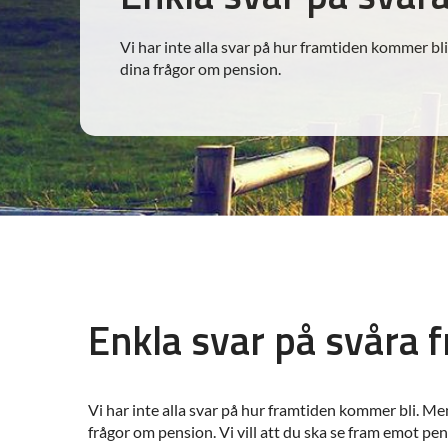
Vi har inte alla svar på hur framtiden kommer bli
dina frågor om pension.
Enkla svar på svåra 
Vi har inte alla svar på hur framtiden kommer bli. Men
frågor om pension. Vi vill att du ska se fram emot pen