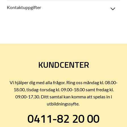
Kontaktuppgifter
KUNDCENTER
Vi hjälper dig med alla frågor. Ring oss måndag kl. 08.00-
18.00, tisdag-torsdag kl. 09.00-18.00 samt fredag kl.
09.00-17.30. Ditt samtal kan komma att spelas in i
utbildningssyfte.
0411-82 20 00