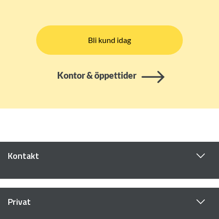
Bli kund idag
Kontor & öppettider
Kontakt
Privat