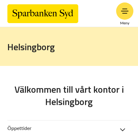
Meny
Helsingborg
Välkommen till vårt kontor i
Helsingborg
Öppettider