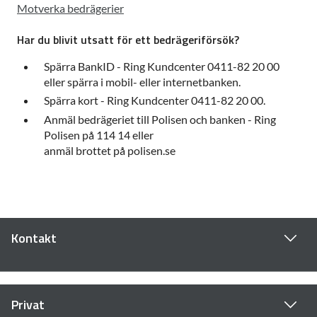
Motverka bedrägerier
Har du blivit utsatt för ett bedrägeriförsök?
Spärra BankID - Ring Kundcenter 0411-82 20 00
eller spärra i mobil- eller internetbanken.
Spärra kort - Ring Kundcenter 0411-82 20 00.
Anmäl bedrägeriet till Polisen och banken - Ring
Polisen på 114 14 eller
anmäl brottet på polisen.se
Kontakt
Privat