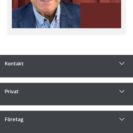
Kontakt
Privat
Företag