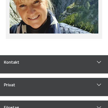
Kontakt
Privat
Företag