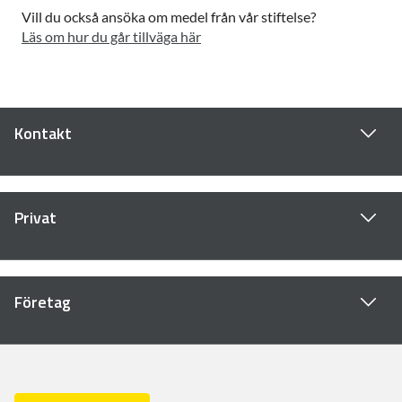
Vill du också ansöka om medel från vår stiftelse?
Läs om hur du går tillväga här
Kontakt
Privat
Företag