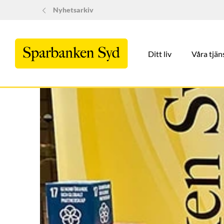
Nyhetsarkiv
Ditt liv
Våra tjän