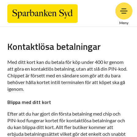
Meny
Kontaktlösa betalningar
Med ditt kort kan du betala för köp under 400 kr genom
att göra en kontaktlös betalning, utan att slå din PIN-kod.
Chippet är försett med en sändare som gör att du bara
behöver hålla kortet intill terminalen för att köpet ska gå
igenom.
Blippa med ditt kort
Efter att du har gjort din första betalning med chip och
PIN-kod fungerar kortet för kontaktlösa betalningar och
du kan blippa ditt kort. Allt fler butiker kommer att
erbjuda betalningssättet vilket gör det enkelt och snabbt