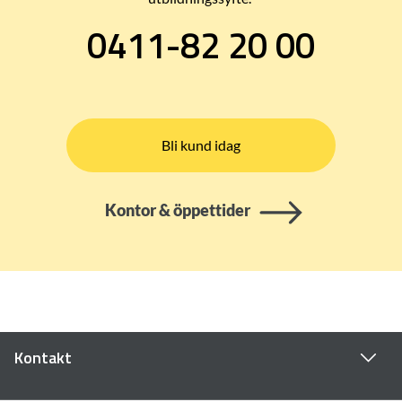
0411-82 20 00
Bli kund idag
Kontor & öppettider
Kontakt