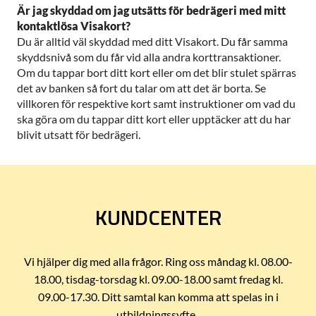
Är jag skyddad om jag utsätts för bedrägeri med mitt
kontaktlösa Visakort?
Du är alltid väl skyddad med ditt Visakort. Du får samma
skyddsnivå som du får vid alla andra korttransaktioner.
Om du tappar bort ditt kort eller om det blir stulet spärras
det av banken så fort du talar om att det är borta. Se
villkoren för respektive kort samt instruktioner om vad du
ska göra om du tappar ditt kort eller upptäcker att du har
blivit utsatt för bedrägeri.
KUNDCENTER
Vi hjälper dig med alla frågor. Ring oss måndag kl. 08.00-
18.00, tisdag-torsdag kl. 09.00-18.00 samt fredag kl.
09.00-17.30. Ditt samtal kan komma att spelas in i
utbildningssyfte.