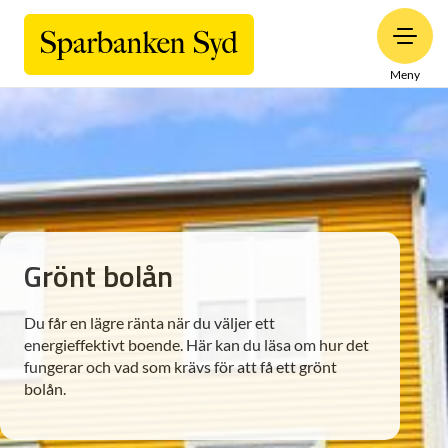
Meny
Grönt bolån
Du får en lägre ränta när du väljer ett
energieffektivt boende. Här kan du läsa om hur det
fungerar och vad som krävs för att få ett grönt
bolån.