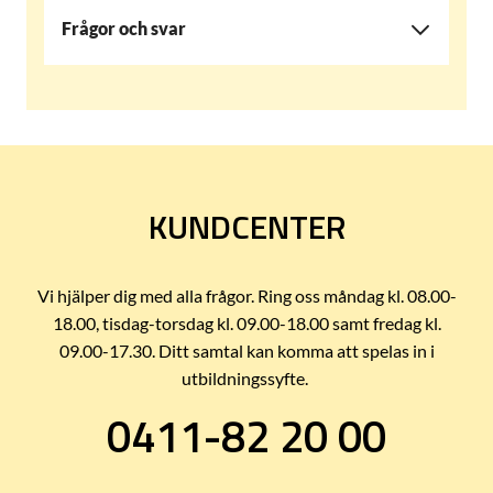
Frågor och svar
KUNDCENTER
Vi hjälper dig med alla frågor. Ring oss måndag kl. 08.00-
18.00, tisdag-torsdag kl. 09.00-18.00 samt fredag kl.
09.00-17.30. Ditt samtal kan komma att spelas in i
utbildningssyfte.
0411-82 20 00