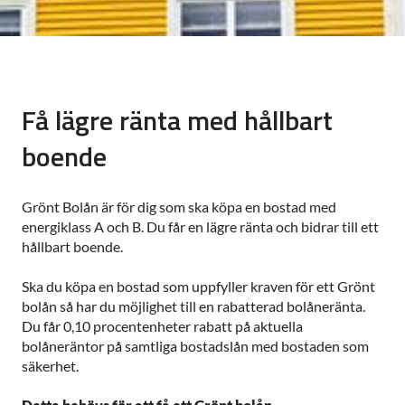
Få lägre ränta med hållbart
boende
Grönt Bolån är för dig som ska köpa en bostad med
energiklass A och B. Du får en lägre ränta och bidrar till ett
hållbart boende.
Ska du köpa en bostad som uppfyller kraven för ett Grönt
bolån så har du möjlighet till en rabatterad bolåneränta.
Du får 0,10 procentenheter rabatt på aktuella
bolåneräntor på samtliga bostadslån med bostaden som
säkerhet.