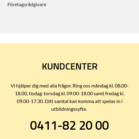
Företagsrådgivare
KUNDCENTER
Vi hjälper dig med alla frågor. Ring oss måndag kl. 08.00-
18.00, tisdag-torsdag kl. 09.00-18.00 samt fredag kl.
09.00-17.30. Ditt samtal kan komma att spelas in i
utbildningssyfte.
0411-82 20 00