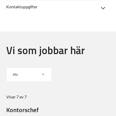
Kontaktuppgifter
Vi som jobbar här
Alla
Visar 7 av 7
Kontorschef