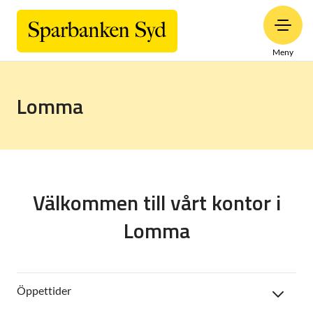
Meny
Lomma
Välkommen till vårt kontor i
Lomma
Öppettider