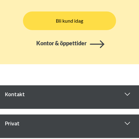
Bli kund idag
Kontor & öppettider
Kontakt
Privat