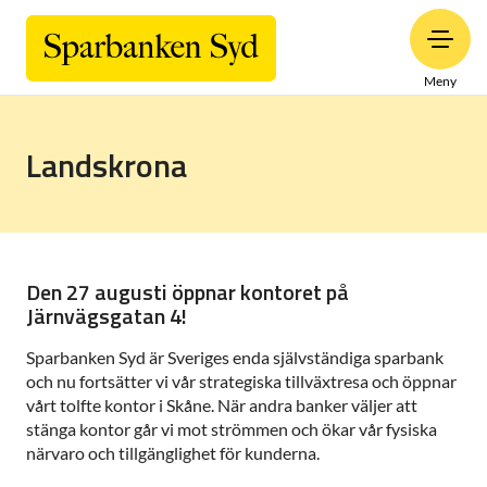
Meny
Landskrona
Den 27 augusti öppnar kontoret på
Järnvägsgatan 4!
Sparbanken Syd är Sveriges enda självständiga sparbank
och nu fortsätter vi vår strategiska tillväxtresa och öppnar
vårt tolfte kontor i Skåne. När andra banker väljer att
stänga kontor går vi mot strömmen och ökar vår fysiska
närvaro och tillgänglighet för kunderna.