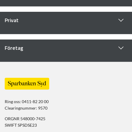
Privat
Företag
Ring oss: 0411-82 20 00
Clearingnummer: 9570
ORGNR 548000-7425
SWIFT SPSDSE23