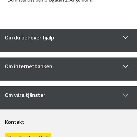
Om du behöver hjälp
Om internetbanken
Om våra tjänster
Kontakt