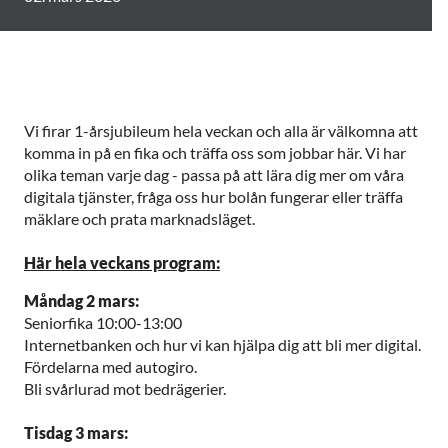
Vi firar 1-årsjubileum hela veckan och alla är välkomna att
komma in på en fika och träffa oss som jobbar här. Vi har
olika teman varje dag - passa på att lära dig mer om våra
digitala tjänster, fråga oss hur bolån fungerar eller träffa
mäklare och prata marknadsläget.
Här hela veckans program:
Måndag 2 mars:
Seniorfika 10:00-13:00
Internetbanken och hur vi kan hjälpa dig att bli mer digital.
Fördelarna med autogiro.
Bli svårlurad mot bedrägerier.
Tisdag 3 mars: