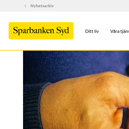
Nyhetsarkiv
Ditt liv
Våra tjän