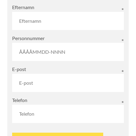
Efternamn
Personnummer
E-post
Telefon