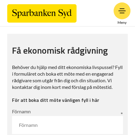
Meny
Få ekonomisk rådgivning
Behöver du hjälp med ditt ekonomiska livspussel? Fyll
i formuläret och boka ett möte med en engagerad
rådgivare som utgår från dig och din situation. Vi
kontaktar dig inom kort med förslag på mötestid.
För att boka ditt möte vänligen fyll i här
Förnamn