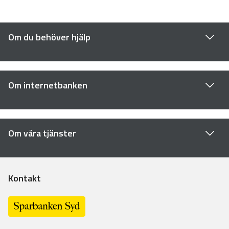
Om du behöver hjälp
Om internetbanken
Om våra tjänster
Kontakt