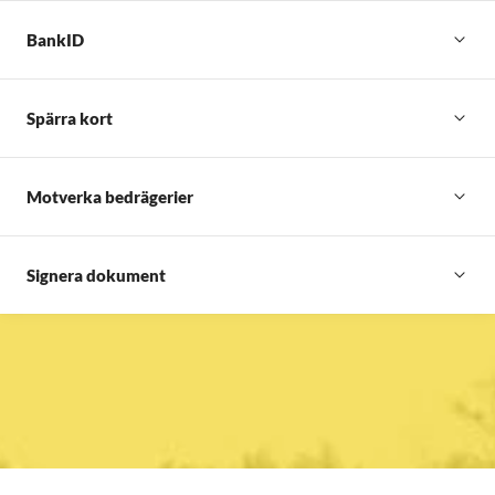
BankID
Spärra kort
Motverka bedrägerier
Signera dokument