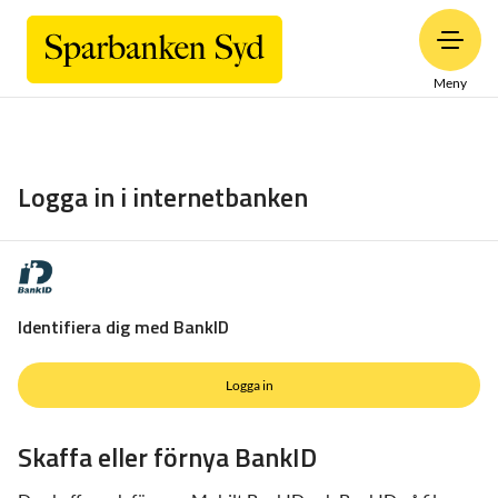
Meny
Logga in i internetbanken
Identifiera dig med BankID
Logga in
Skaffa eller förnya BankID