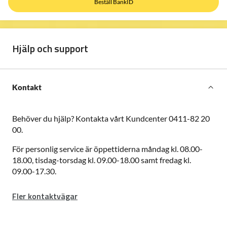
Beställ BankID
Hjälp och support
Kontakt
Behöver du hjälp?
Kontakta vårt Kundcenter 0411-82 20
00.
För personlig service är öppettiderna måndag kl. 08.00-
18.00, tisdag-torsdag kl. 09.00-18.00 samt fredag kl.
09.00-17.30.
Fler kontaktvägar