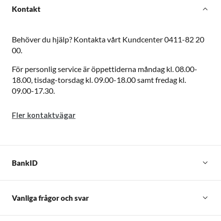
Kontakt
Behöver du hjälp?
Kontakta vårt Kundcenter 0411-82 20
00.
För personlig service är öppettiderna måndag kl. 08.00-
18.00, tisdag-torsdag kl. 09.00-18.00 samt fredag kl.
09.00-17.30.
Fler kontaktvägar
BankID
Vanliga frågor och svar