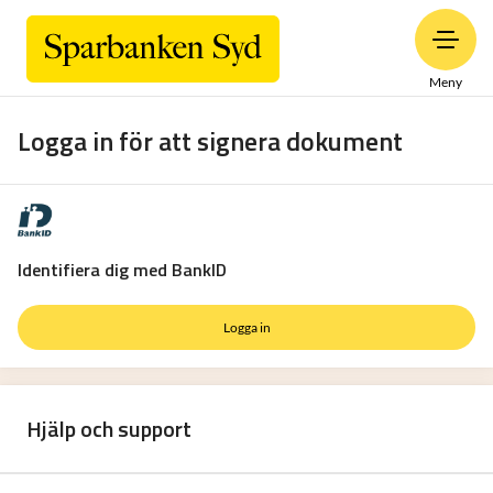
Meny
Logga in för att signera dokument
Identifiera dig med BankID
Logga in
Hjälp och support