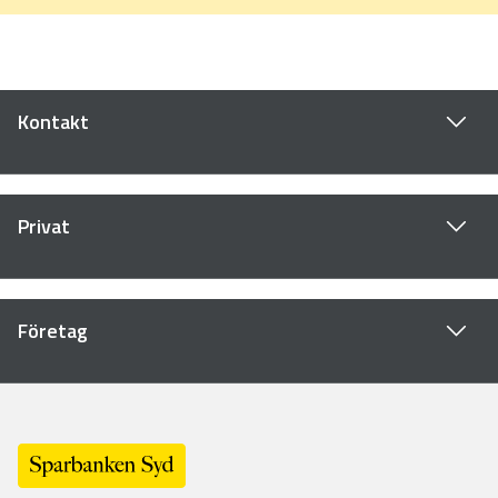
Kontakt
Privat
Företag