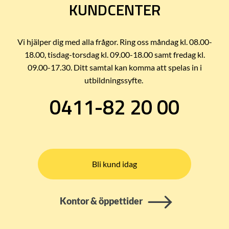
KUNDCENTER
Vi hjälper dig med alla frågor. Ring oss måndag kl. 08.00-
18.00, tisdag-torsdag kl. 09.00-18.00 samt fredag kl.
09.00-17.30. Ditt samtal kan komma att spelas in i
utbildningssyfte.
0411-82 20 00
Bli kund idag
Kontor & öppettider