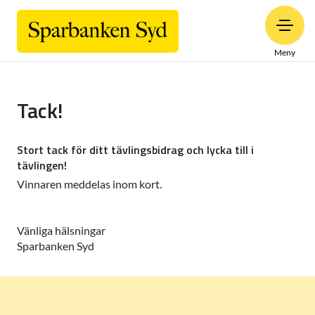
Meny
Tack!
Stort tack för ditt tävlingsbidrag och lycka till i
tävlingen!
Vinnaren meddelas inom kort.
Vänliga hälsningar
Sparbanken Syd