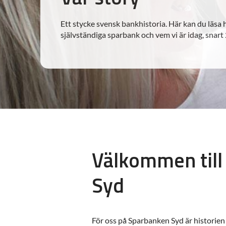
Ett stycke svensk bankhistoria. Här kan du läsa
självständiga sparbank och vem vi är idag, snart
Välkommen till
Syd
För oss på Sparbanken Syd är historien