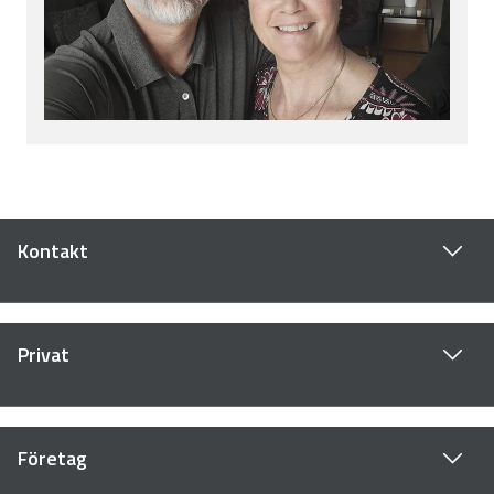
Kontakt
Privat
Företag