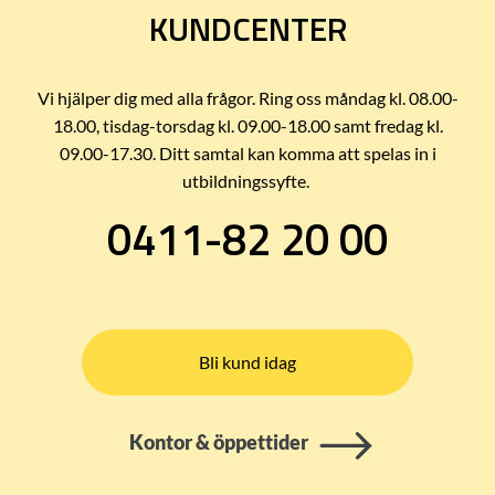
KUNDCENTER
Vi hjälper dig med alla frågor. Ring oss måndag kl. 08.00-
18.00, tisdag-torsdag kl. 09.00-18.00 samt fredag kl.
09.00-17.30. Ditt samtal kan komma att spelas in i
utbildningssyfte.
0411-82 20 00
Bli kund idag
Kontor & öppettider