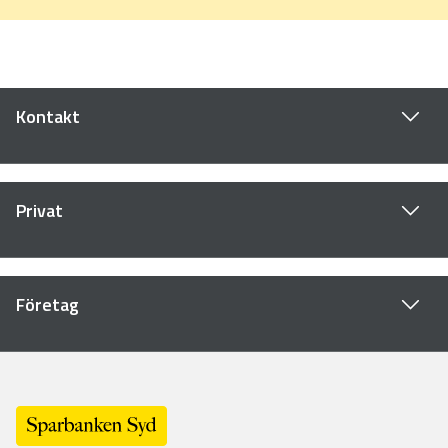
Kontakt
Privat
Företag