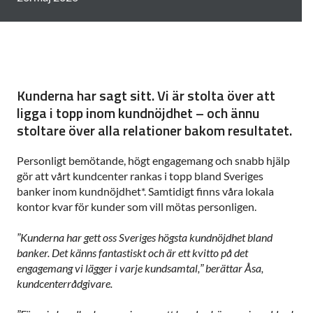
Kunderna har sagt sitt. Vi är stolta över att
ligga i topp inom kundnöjdhet – och ännu
stoltare över alla relationer bakom resultatet.
Personligt bemötande, högt engagemang och snabb hjälp
gör att vårt kundcenter rankas i topp bland Sveriges
banker inom kundnöjdhet*. Samtidigt finns våra lokala
kontor kvar för kunder som vill mötas personligen.
”Kunderna har gett oss Sveriges högsta kundnöjdhet bland
banker. Det känns fantastiskt och är ett kvitto på det
engagemang vi lägger i varje kundsamtal,” berättar Åsa,
kundcenterrådgivare.