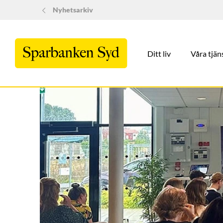
Nyhetsarkiv
Ditt liv
Våra tjän