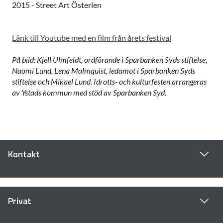
2015 - Street Art Österlen
Länk till Youtube med en film från årets festival
På bild: Kjell Ulmfeldt, ordförande i Sparbanken Syds stiftelse,
Naomi Lund, Lena Malmquist, ledamot i Sparbanken Syds
stiftelse och Mikael Lund. Idrotts- och kulturfesten arrangeras
av Ystads kommun med stöd av Sparbanken Syd.
Kontakt
Privat