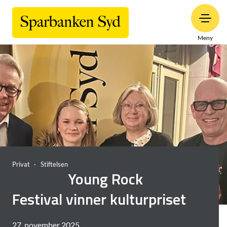
Meny
Privat
Stiftelsen
Young Rock
Festival vinner kulturpriset
27. november 2025