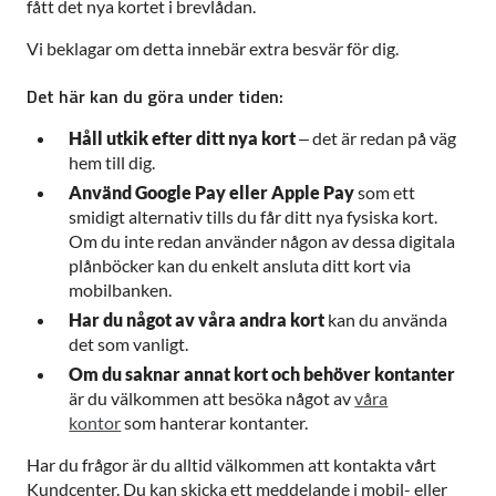
fått det nya kortet i brevlådan.
Vi beklagar om detta innebär extra besvär för dig.
Det här kan du göra under tiden:
Håll utkik efter ditt nya kort
– det är redan på väg
hem till dig.
Använd Google Pay eller Apple Pay
som ett
smidigt alternativ tills du får ditt nya fysiska kort.
Om du inte redan använder någon av dessa digitala
plånböcker kan du enkelt ansluta ditt kort via
mobilbanken.
Har du något av våra andra kort
kan du använda
det som vanligt.
Om du saknar annat kort och behöver kontanter
är du välkommen att besöka något av
våra
kontor
som hanterar kontanter.
Har du frågor är du alltid välkommen att kontakta vårt
Kundcenter. Du kan skicka ett meddelande i mobil- eller