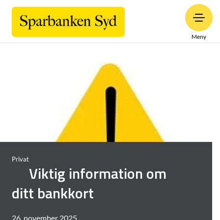
Meny
Privat
Viktig information om
ditt bankkort
26. november 2025