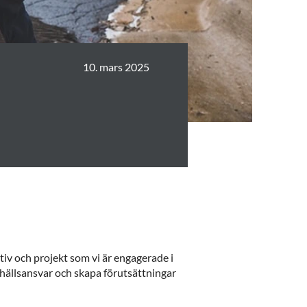
10. mars 2025
tiv och projekt som vi är engagerade i
mhällsansvar och skapa förutsättningar