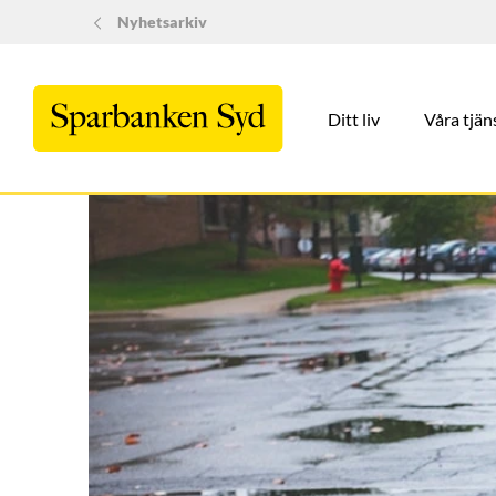
Nyhetsarkiv
Ditt liv
Våra tjän