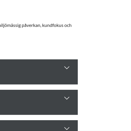
, miljömässig påverkan, kundfokus och