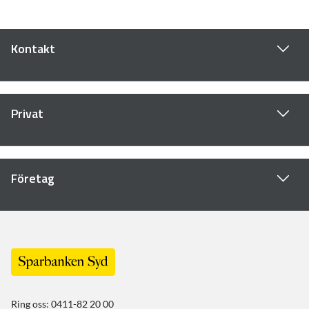
Kontakt
Privat
Företag
Ring oss: 0411-82 20 00