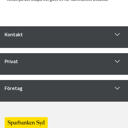
Kontakt
Privat
Företag