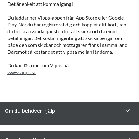
Det är enkelt att komma igång!
Du laddar ner Vipps-appen från App Store eller Google
Play. När du har registrerat dig och kopplat ditt kort, kan
du börja använda tjänsten för att skicka och ta emot
betalningar. Det kostar ingenting att skicka pengar om
både den som skickar och mottagaren finns i samma land.
Däremot så kostar det att vippsa mellan länderna.
Du kan läsa mer om Vipps här:
www.vipps.se
Om du behöver hjälp