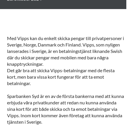
Med Vipps kan du enkelt skicka pengar till privatpersoner i
Sverige, Norge, Danmark och Finland. Vipps, som nyligen
lanserades i Sverige, är en betalningstjänst liknande Swish
där du skickar pengar med mobilen med bara några
knapptryckningar.
Det går bra att skicka Vipps-betalningar med de flesta
kort, men bara vissa kort fungerar för att ta emot
betalningar.
Sparbanken Syd är en av de första bankerna med att kunna
erbjuda våra privatkunder att redan nu kunna använda
sina kort för att både skicka och ta emot betalningar via
Vipps. Inom kort kommer även företag att kunna använda
tjänsten i Sverige.